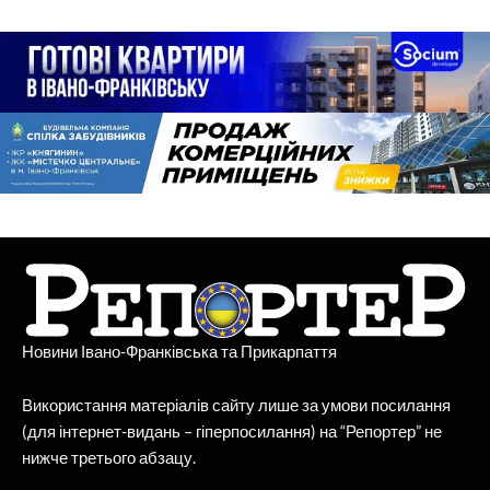
Новини Івано-Франківська та Прикарпаття
Використання матеріалів сайту лише за умови посилання
(для інтернет-видань – гіперпосилання) на “Репортер” не
нижче третього абзацу.