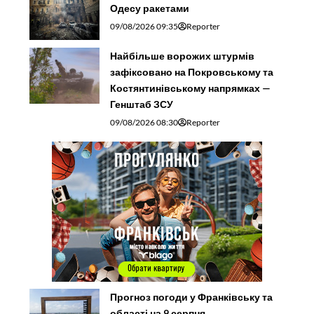
Одесу ракетами
09/08/2026 09:35
Reporter
Найбільше ворожих штурмів
зафіксовано на Покровському та
Костянтинівському напрямках —
Генштаб ЗСУ
09/08/2026 08:30
Reporter
Прогноз погоди у Франківську та
області на 9 серпня