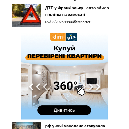
ДТП у Франківську - авто збило
підлітка на самокаті
09/08/2026 11:00
Reporter
рф уночі масовано атакувала