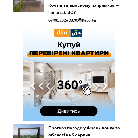
Костянтинівському напрямках —
Генштаб ЗСУ
09/08/2026 08:30
Reporter
Прогноз погоди у Франківську та
області на 9 серпня