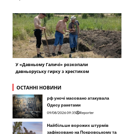
У «Давньому Галичі» розкопали
давньоруську гирку з хрестиком
ОСТАННІ НОВИНИ
рф уночі масовано атакувала
Одесу ракетами
09/08/2026 09:35
Reporter
Найбільше ворожих штурмів
зафіксовано на Покровському та