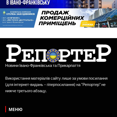
Новини Івано-Франківська та Прикарпаття
Використання матеріалів сайту лише за умови посилання
(для інтернет-видань – гіперпосилання) на “Репортер” не
нижче третього абзацу.
МЕНЮ