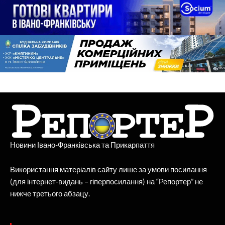
Новини Івано-Франківська та Прикарпаття
Використання матеріалів сайту лише за умови посилання
(для інтернет-видань – гіперпосилання) на “Репортер” не
нижче третього абзацу.