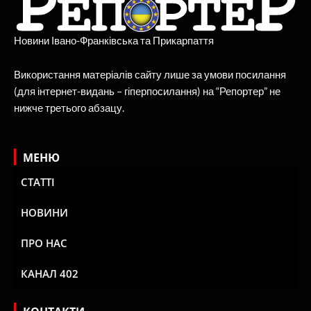
Новини Івано-Франківська та Прикарпаття
Використання матеріалів сайту лише за умови посилання
(для інтернет-видань – гіперпосилання) на “Репортер” не
нижче третього абзацу.
МЕНЮ
СТАТТІ
НОВИНИ
ПРО НАС
КАНАЛ 402