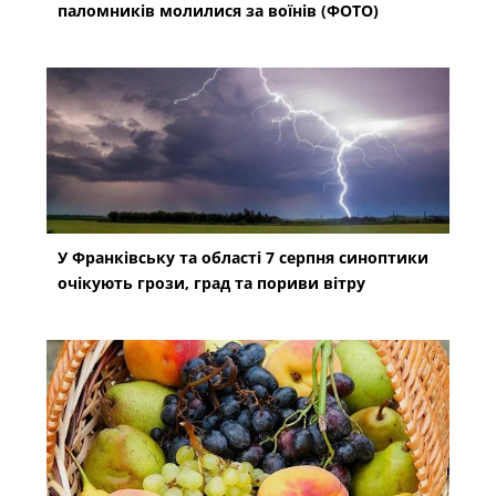
паломників молилися за воїнів (ФОТО)
У Франківську та області 7 серпня синоптики
очікують грози, град та пориви вітру