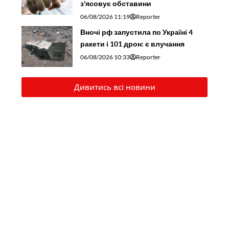
з'ясовує обставини
06/08/2026 11:19
Reporter
Вночі рф запустила по Україні 4
ракети і 101 дрон: є влучання
06/08/2026 10:33
Reporter
Дивитись всі новини