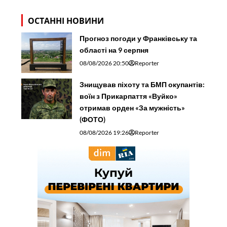
ОСТАННІ НОВИНИ
Прогноз погоди у Франківську та
області на 9 серпня
08/08/2026 20:50
Reporter
Знищував піхоту та БМП окупантів:
воїн з Прикарпаття «Вуйко»
отримав орден «За мужність»
(ФОТО)
08/08/2026 19:26
Reporter