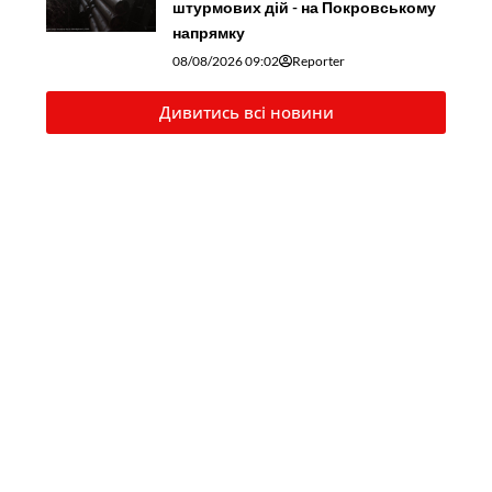
штурмових дій - на Покровському
напрямку
08/08/2026 09:02
Reporter
Дивитись всі новини