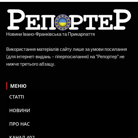
Новини Івано-Франківська та Прикарпаття
Використання матеріалів сайту лише за умови посилання
(для інтернет-видань – гіперпосилання) на “Репортер” не
нижче третього абзацу.
МЕНЮ
СТАТТІ
НОВИНИ
ПРО НАС
КАНАЛ 402