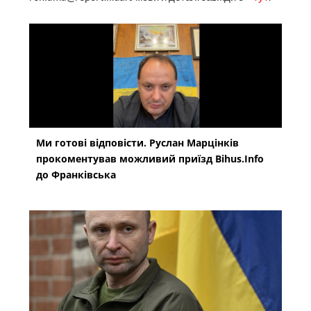
Ми готові відповісти. Руслан Марцінків
прокоментував можливий приїзд Bihus.Info
до Франківська