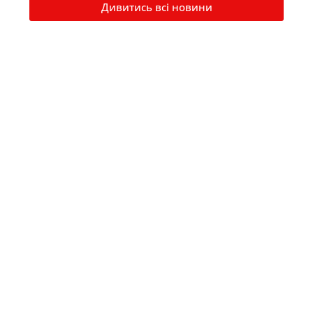
Дивитись всі новини