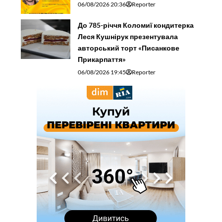
06/08/2026 20:36
Reporter
До 785-річчя Коломиї кондитерка
Леся Кушнірук презентувала
авторський торт «Писанкове
Прикарпаття»
06/08/2026 19:45
Reporter