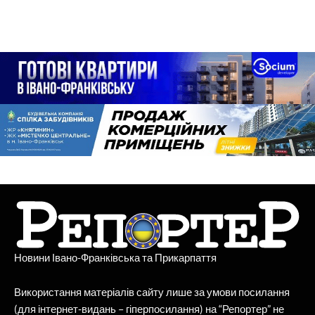
Новини Івано-Франківська та Прикарпаття
Використання матеріалів сайту лише за умови посилання
(для інтернет-видань – гіперпосилання) на “Репортер” не