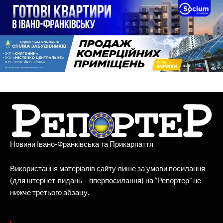
Новини Івано-Франківська та Прикарпаття
Використання матеріалів сайту лише за умови посилання
(для інтернет-видань – гіперпосилання) на “Репортер” не
нижче третього абзацу.