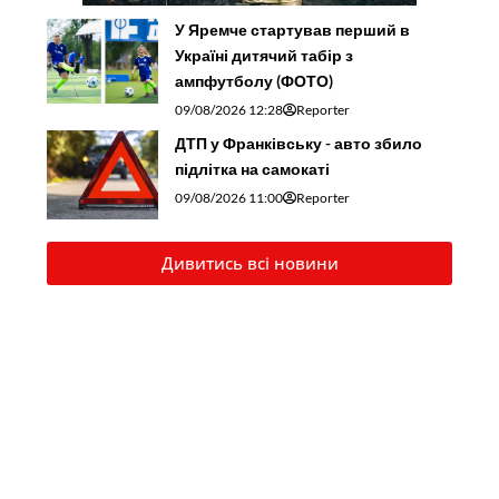
У Яремче стартував перший в
Україні дитячий табір з
ампфутболу (ФОТО)
09/08/2026 12:28
Reporter
ДТП у Франківську - авто збило
підлітка на самокаті
09/08/2026 11:00
Reporter
Дивитись всі новини