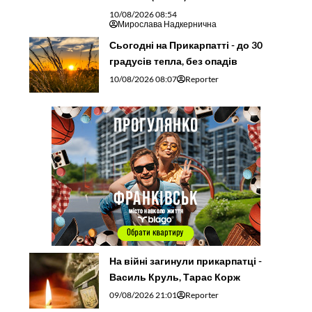
10/08/2026 08:54
Мирослава Надкернична
Сьогодні на Прикарпатті - до 30
градусів тепла, без опадів
10/08/2026 08:07
Reporter
На війні загинули прикарпатці -
Василь Круль, Тарас Корж
09/08/2026 21:01
Reporter