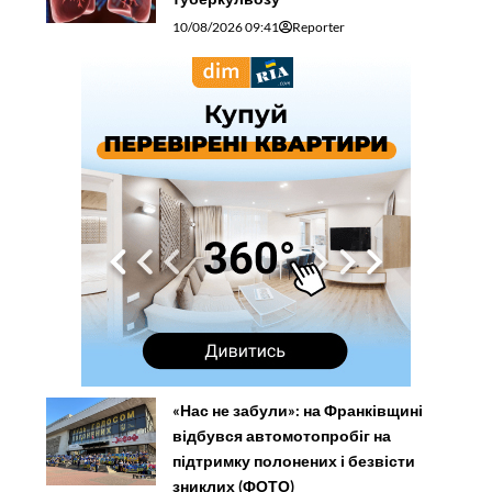
10/08/2026 09:41
Reporter
«Нас не забули»: на Франківщині
відбувся автомотопробіг на
підтримку полонених і безвісти
зниклих (ФОТО)