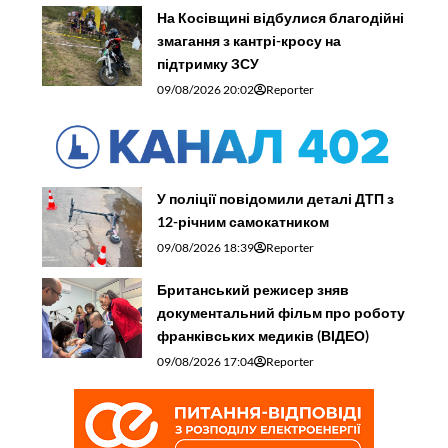
На Косівщині відбулися благодійні
змагання з кантрі-кросу на
підтримку ЗСУ
09/08/2026 20:02
Reporter
У поліції повідомили деталі ДТП з
12-річним самокатником
09/08/2026 18:39
Reporter
Британський режисер зняв
документальний фільм про роботу
франківських медиків (ВІДЕО)
09/08/2026 17:04
Reporter