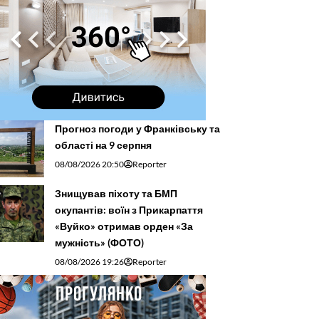
Прогноз погоди у Франківську та
області на 9 серпня
08/08/2026 20:50
Reporter
Знищував піхоту та БМП
окупантів: воїн з Прикарпаття
«Вуйко» отримав орден «За
мужність» (ФОТО)
08/08/2026 19:26
Reporter