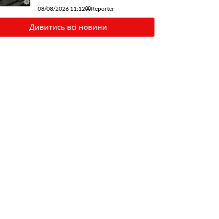
08/08/2026 11:12
Reporter
Дивитись всі новини