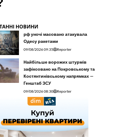
?
ТАННІ НОВИНИ
рф уночі масовано атакувала
Одесу ракетами
09/08/2026 09:35
Reporter
Найбільше ворожих штурмів
зафіксовано на Покровському та
Костянтинівському напрямках —
Генштаб ЗСУ
09/08/2026 08:30
Reporter