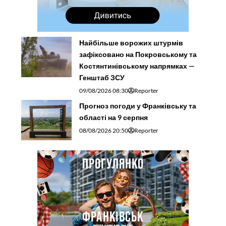
Найбільше ворожих штурмів
зафіксовано на Покровському та
Костянтинівському напрямках —
Генштаб ЗСУ
09/08/2026 08:30
Reporter
Прогноз погоди у Франківську та
області на 9 серпня
08/08/2026 20:50
Reporter