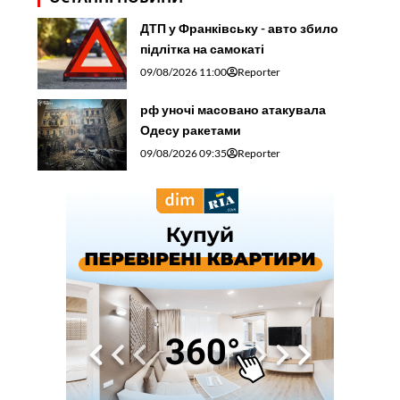
ДТП у Франківську - авто збило
підлітка на самокаті
09/08/2026 11:00
Reporter
рф уночі масовано атакувала
Одесу ракетами
09/08/2026 09:35
Reporter