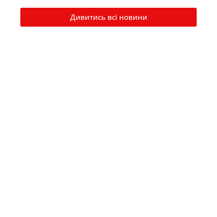
Дивитись всі новини