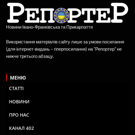
Новини Івано-Франківська та Прикарпаття
Використання матеріалів сайту лише за умови посилання
(для інтернет-видань – гіперпосилання) на “Репортер” не
нижче третього абзацу.
МЕНЮ
СТАТТІ
НОВИНИ
ПРО НАС
КАНАЛ 402