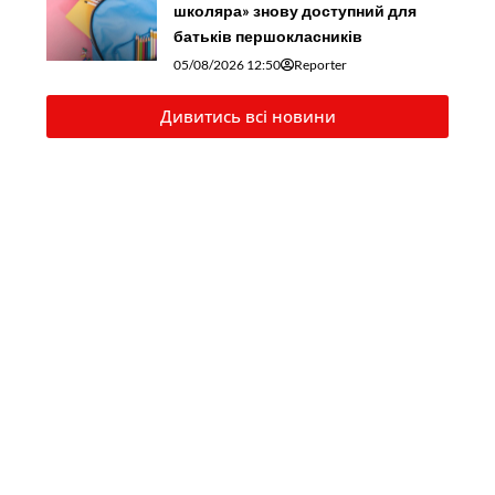
школяра» знову доступний для
батьків першокласників
05/08/2026 12:50
Reporter
Дивитись всі новини