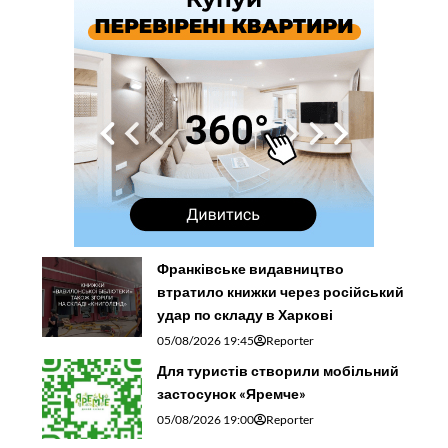
Франківське видавництво
втратило книжки через російський
удар по складу в Харкові
05/08/2026 19:45
Reporter
Для туристів створили мобільний
застосунок «Яремче»
05/08/2026 19:00
Reporter