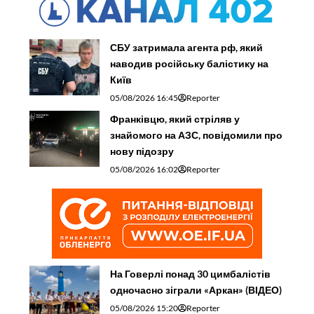
СБУ затримала агента рф, який
наводив російську балістику на
Київ
05/08/2026 16:45
Reporter
Франківцю, який стріляв у
знайомого на АЗС, повідомили про
нову підозру
05/08/2026 16:02
Reporter
На Говерлі понад 30 цимбалістів
одночасно зіграли «Аркан» (ВІДЕО)
05/08/2026 15:20
Reporter