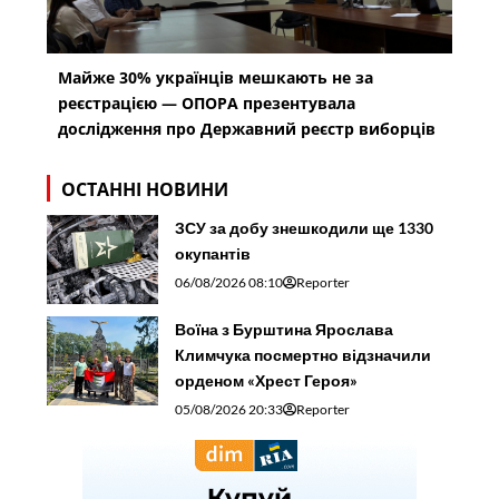
Майже 30% українців мешкають не за
реєстрацією — ОПОРА презентувала
дослідження про Державний реєстр виборців
ОСТАННІ НОВИНИ
ЗСУ за добу знешкодили ще 1330
окупантів
06/08/2026 08:10
Reporter
Воїна з Бурштина Ярослава
Климчука посмертно відзначили
орденом «Хрест Героя»
05/08/2026 20:33
Reporter