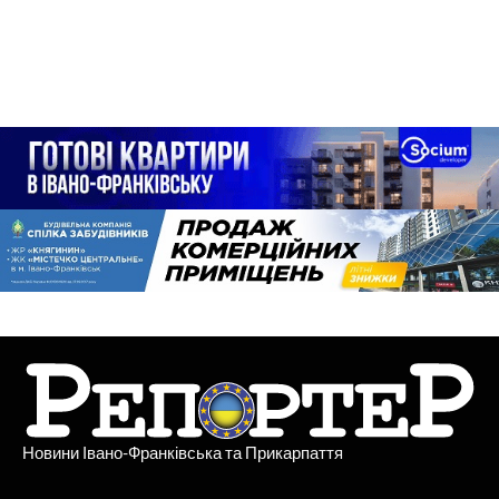
Новини Івано-Франківська та Прикарпаття