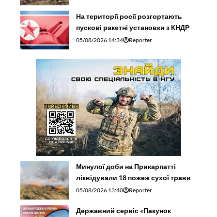
На території росії розгортають
пускові ракетні установки з КНДР
05/08/2026 14:34
Reporter
Минулої доби на Прикарпатті
ліквідували 18 пожеж сухої трави
05/08/2026 13:40
Reporter
Державний сервіс «Пакунок