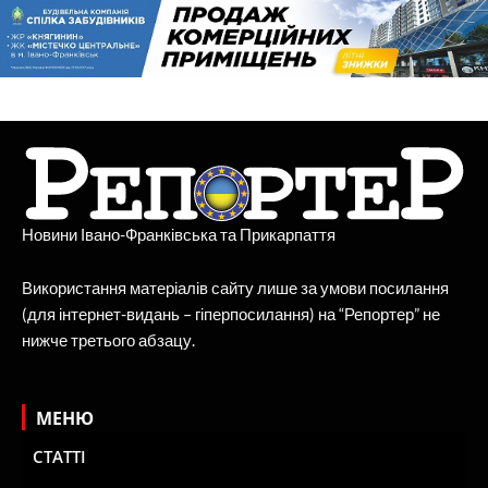
Новини Івано-Франківська та Прикарпаття
Використання матеріалів сайту лише за умови посилання
(для інтернет-видань – гіперпосилання) на “Репортер” не
нижче третього абзацу.
МЕНЮ
СТАТТІ