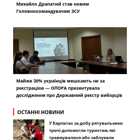
Михайло Драпатий став новим
Головнокомандувачем ЗСУ
Майже 30% українців мешкають не за
реєстрацією — ОПОРА презентувала
дослідження про Державний реєстр виборців
ОСТАННІ НОВИНИ
У Карпатах за добу рятувальники
тричі допомогли туристам, які
травмувалися або заблукали