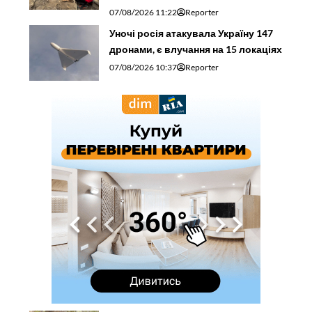
07/08/2026 11:22
Reporter
Уночі росія атакувала Україну 147
дронами, є влучання на 15 локаціях
07/08/2026 10:37
Reporter