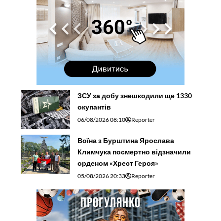
ЗСУ за добу знешкодили ще 1330
окупантів
06/08/2026 08:10
Reporter
Воїна з Бурштина Ярослава
Климчука посмертно відзначили
орденом «Хрест Героя»
05/08/2026 20:33
Reporter