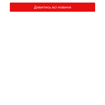
Дивитись всі новини