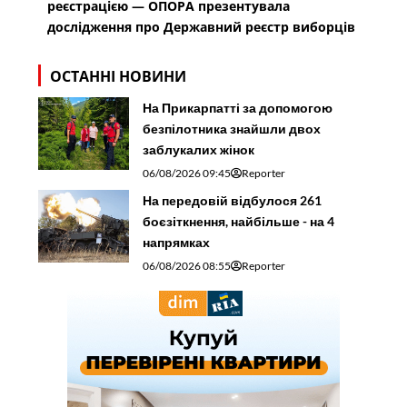
реєстрацією — ОПОРА презентувала
дослідження про Державний реєстр виборців
ОСТАННІ НОВИНИ
На Прикарпатті за допомогою
безпілотника знайшли двох
заблукалих жінок
06/08/2026 09:45
Reporter
На передовій відбулося 261
боєзіткнення, найбільше - на 4
напрямках
06/08/2026 08:55
Reporter