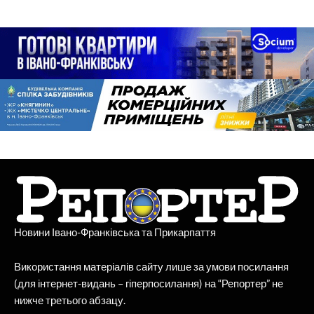
Новини Івано-Франківська та Прикарпаття
Використання матеріалів сайту лише за умови посилання
(для інтернет-видань – гіперпосилання) на “Репортер” не
нижче третього абзацу.