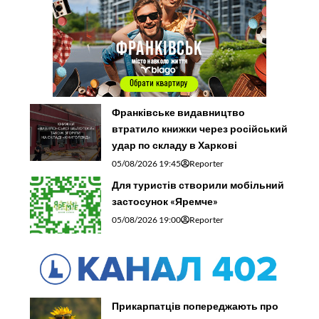
Франківське видавництво
втратило книжки через російський
удар по складу в Харкові
05/08/2026 19:45
Reporter
Для туристів створили мобільний
застосунок «Яремче»
05/08/2026 19:00
Reporter
Прикарпатців попереджають про