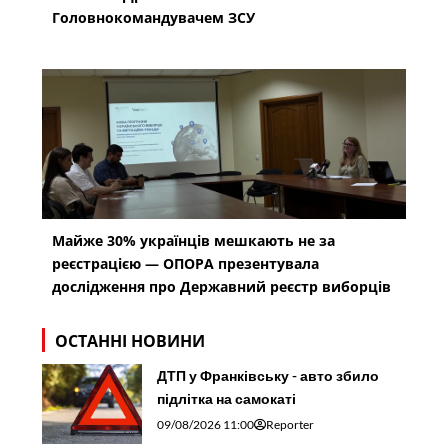
Головнокомандувачем ЗСУ
Майже 30% українців мешкають не за
реєстрацією — ОПОРА презентувала
дослідження про Державний реєстр виборців
ОСТАННІ НОВИНИ
ДТП у Франківську - авто збило
підлітка на самокаті
09/08/2026 11:00
Reporter