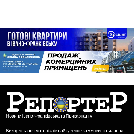
Новини Івано-Франківська та Прикарпаття
Використання матеріалів сайту лише за умови посилання