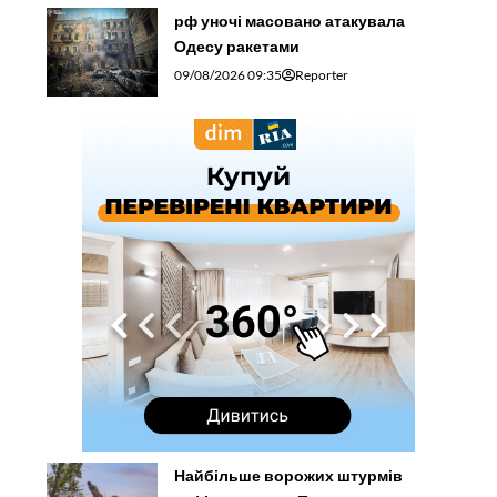
рф уночі масовано атакувала
Одесу ракетами
09/08/2026 09:35
Reporter
Найбільше ворожих штурмів