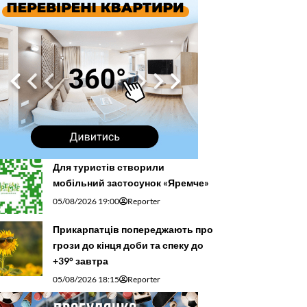
Для туристів створили
мобільний застосунок «Яремче»
05/08/2026 19:00
Reporter
Прикарпатців попереджають про
грози до кінця доби та спеку до
+39° завтра
05/08/2026 18:15
Reporter