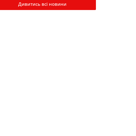
Дивитись всі новини