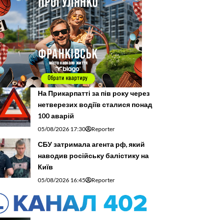
На Прикарпатті за пів року через
нетверезих водіїв сталися понад
100 аварій
05/08/2026 17:30
Reporter
СБУ затримала агента рф, який
наводив російську балістику на
Київ
05/08/2026 16:45
Reporter