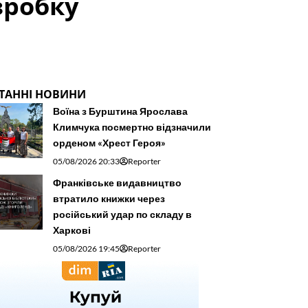
зробку
ТАННІ НОВИНИ
Воїна з Бурштина Ярослава
Климчука посмертно відзначили
орденом «Хрест Героя»
05/08/2026 20:33
Reporter
Франківське видавництво
втратило книжки через
російський удар по складу в
Харкові
05/08/2026 19:45
Reporter