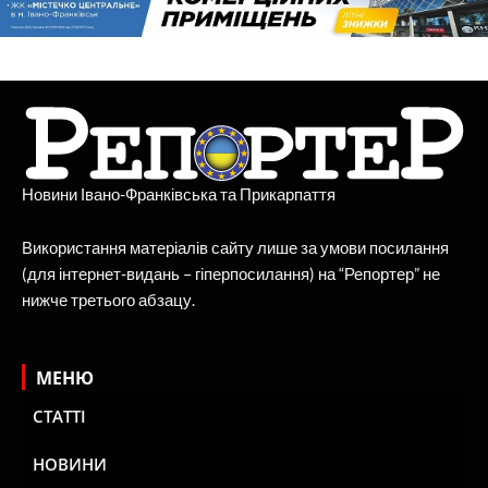
Новини Івано-Франківська та Прикарпаття
Використання матеріалів сайту лише за умови посилання
(для інтернет-видань – гіперпосилання) на “Репортер” не
нижче третього абзацу.
МЕНЮ
СТАТТІ
НОВИНИ