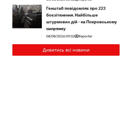
Генштаб повідомляє про 223
боєзіткнення. Найбільше
штурмових дій - на Покровському
напрямку
08/08/2026 09:02
Reporter
Дивитись всі новини