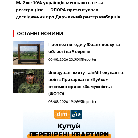
Майже 30% українців мешкають не за
реєстрацією — ОПОРА презентувала
дослідження про Державний реєстр виборців
ОСТАННІ НОВИНИ
Прогноз погоди у Франківську та
області на 9 серпня
08/08/2026 20:50
Reporter
Знищував піхоту та БМП окупантів:
воїн з Прикарпаття «Вуйко»
отримав орден «За мужність»
(ФОТО)
08/08/2026 19:26
Reporter