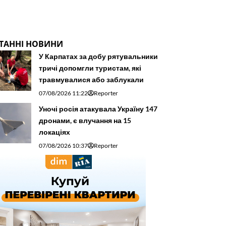
ТАННІ НОВИНИ
У Карпатах за добу рятувальники
тричі допомгли туристам, які
травмувалися або заблукали
07/08/2026 11:22
Reporter
Уночі росія атакувала Україну 147
дронами, є влучання на 15
локаціях
07/08/2026 10:37
Reporter