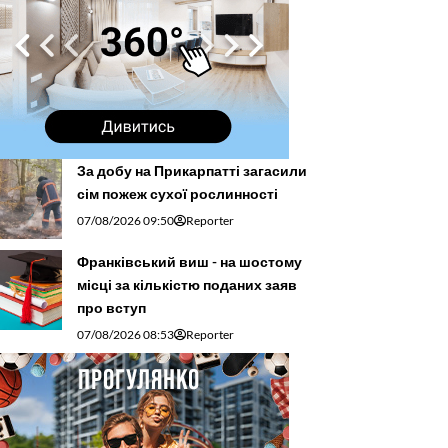
За добу на Прикарпатті загасили
сім пожеж сухої рослинності
07/08/2026 09:50
Reporter
Франківський виш - на шостому
місці за кількістю поданих заяв
про вступ
07/08/2026 08:53
Reporter