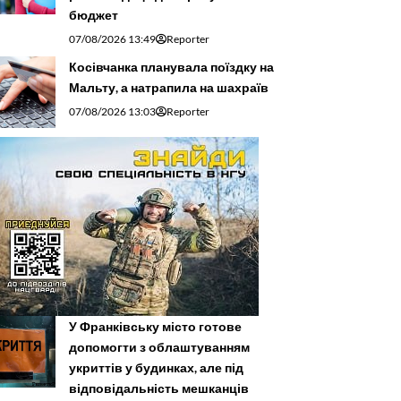
бюджет
07/08/2026 13:49
Reporter
Косівчанка планувала поїздку на
Мальту, а натрапила на шахраїв
07/08/2026 13:03
Reporter
У Франківську місто готове
допомогти з облаштуванням
укриттів у будинках, але під
відповідальність мешканців