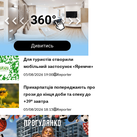
Для туристів створили
мобільний застосунок «Яремче»
05/08/2026 19:00
Reporter
Прикарпатців попереджають про
грози до кінця доби та спеку до
+39° завтра
05/08/2026 18:15
Reporter