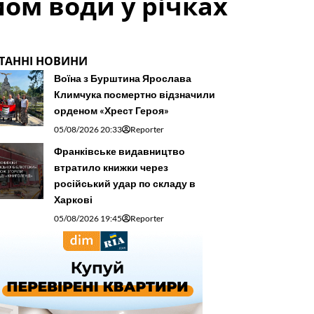
йом води у річках
ТАННІ НОВИНИ
Воїна з Бурштина Ярослава
Климчука посмертно відзначили
орденом «Хрест Героя»
05/08/2026 20:33
Reporter
Франківське видавництво
втратило книжки через
російський удар по складу в
Харкові
05/08/2026 19:45
Reporter