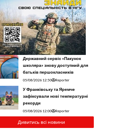
Державний сервіс «Пакунок
школяра» знову доступний для
батьків першокласників
05/08/2026 12:50
Reporter
У Франківську та Яремче
зафіксували нові температурні
рекорди
05/08/2026 12:00
Reporter
Дивитись всі новини