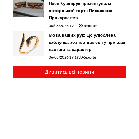
Леся Кушнірук презентувала
авторський торт «Писанкове
Прикарпаття»
06/08/2026 19:45
Reporter
Мова ваших рук: що улюблена
каблучка розповідає світу про ваш
настрій та характер
06/08/2026 19:19
Reporter
Дивитись всі новини