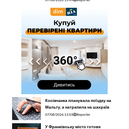
Косівчанка планувала поїздку на
Мальту, а натрапила на шахраїв
07/08/2026 13:03
Reporter
У Франківську місто готове