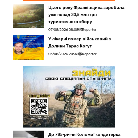
Цього року Франківщина заробила
уже понад 33,5 млн грн
туристичного збору
07/08/2026 08:08
Reporter
У лікарні помер військовий з
Долини Тарас Когут
06/08/2026 20:36
Reporter
До 785-річчя Коломиї кондитерка