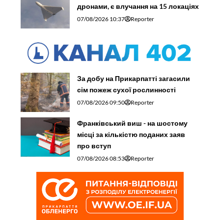
дронами, є влучання на 15 локаціях
07/08/2026 10:37
Reporter
За добу на Прикарпатті загасили
сім пожеж сухої рослинності
07/08/2026 09:50
Reporter
Франківський виш - на шостому
місці за кількістю поданих заяв
про вступ
07/08/2026 08:53
Reporter