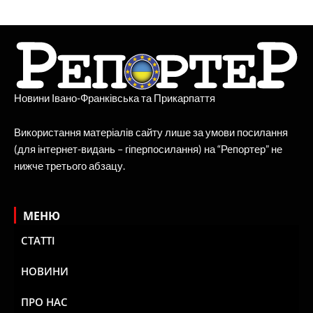
Новини Івано-Франківська та Прикарпаття
Використання матеріалів сайту лише за умови посилання
(для інтернет-видань – гіперпосилання) на “Репортер” не
нижче третього абзацу.
МЕНЮ
СТАТТІ
НОВИНИ
ПРО НАС