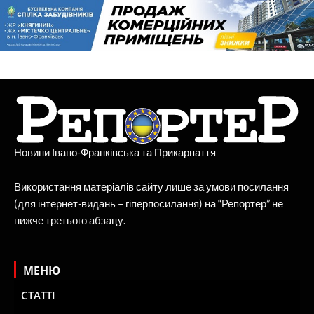
Новини Івано-Франківська та Прикарпаття
Використання матеріалів сайту лише за умови посилання
(для інтернет-видань – гіперпосилання) на “Репортер” не
нижче третього абзацу.
МЕНЮ
СТАТТІ