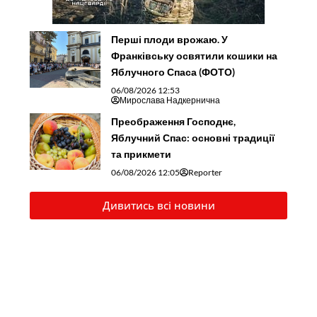
Перші плоди врожаю. У
Франківську освятили кошики на
Яблучного Спаса (ФОТО)
06/08/2026 12:53
Мирослава Надкернична
Преображення Господнє,
Яблучний Спас: основні традиції
та прикмети
06/08/2026 12:05
Reporter
Дивитись всі новини