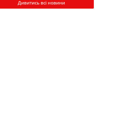
Дивитись всі новини