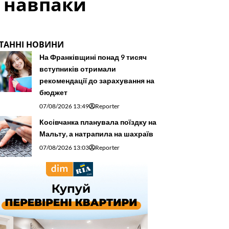
и навпаки
ТАННІ НОВИНИ
На Франківщині понад 9 тисяч
вступників отримали
рекомендації до зарахування на
бюджет
07/08/2026 13:49
Reporter
Косівчанка планувала поїздку на
Мальту, а натрапила на шахраїв
07/08/2026 13:03
Reporter