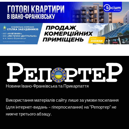
Новини Івано-Франківська та Прикарпаття
Використання матеріалів сайту лише за умови посилання
(для інтернет-видань – гіперпосилання) на “Репортер” не
нижче третього абзацу.