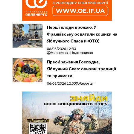
Перші плоди врожаю. У
Франківську освятили кошики на
Яблучного Спаса (ФОТО)
06/08/2026 12:53
Мирослава Надкернична
Преображення Господнє,
Яблучний Спас: основні традиції
та прикмети
06/08/2026 12:05
Reporter