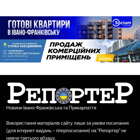
Новини Івано-Франківська та Прикарпаття
Використання матеріалів сайту лише за умови посилання
(для інтернет-видань – гіперпосилання) на “Репортер” не
нижче третього абзацу.