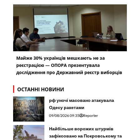
Майже 30% українців мешкають не за
реєстрацією — ОПОРА презентувала
дослідження про Державний реєстр виборців
ОСТАННІ НОВИНИ
рф уночі масовано атакувала
Одесу ракетами
09/08/2026 09:35
Reporter
Найбільше ворожих штурмів
зафіксовано на Покровському та