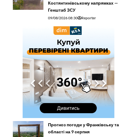
Костянтинівському напрямках —
Генштаб ЗСУ
09/08/2026 08:30
Reporter
Прогноз погоди у Франківську та
області на 9 серпня