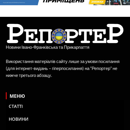
Новини Івано-Франківська та Прикарпаття
Використання матеріалів сайту лише за умови посилання
(для інтернет-видань – гіперпосилання) на “Репортер” не
нижче третього абзацу.
МЕНЮ
СТАТТІ
НОВИНИ