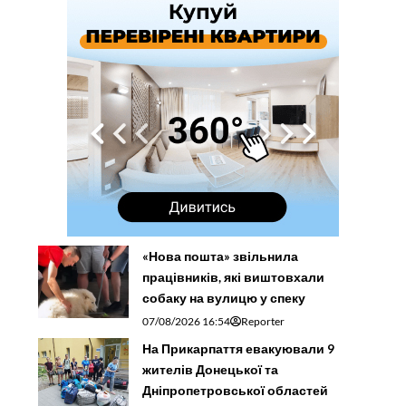
«Нова пошта» звільнила
працівників, які виштовхали
собаку на вулицю у спеку
07/08/2026 16:54
Reporter
На Прикарпаття евакуювали 9
жителів Донецької та
Дніпропетровської областей