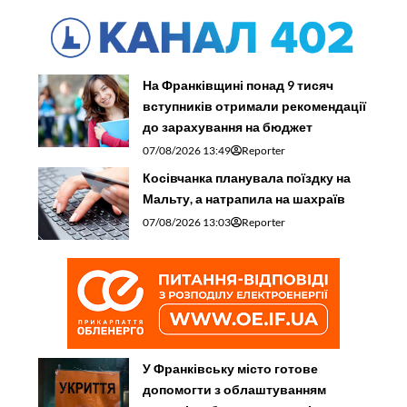
На Франківщині понад 9 тисяч
вступників отримали рекомендації
до зарахування на бюджет
07/08/2026 13:49
Reporter
Косівчанка планувала поїздку на
Мальту, а натрапила на шахраїв
07/08/2026 13:03
Reporter
У Франківську місто готове
допомогти з облаштуванням