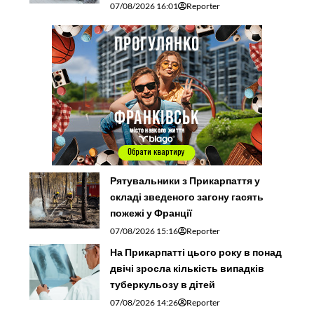
07/08/2026 16:01
Reporter
Рятувальники з Прикарпаття у
складі зведеного загону гасять
пожежі у Франції
07/08/2026 15:16
Reporter
На Прикарпатті цього року в понад
двічі зросла кількість випадків
туберкульозу в дітей
07/08/2026 14:26
Reporter