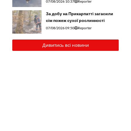
07/08/2026 10:37
Reporter
За добу на Прикарпатті загасили
сім пожеж сухої рослинності
07/08/2026 09:50
Reporter
Дивитись всі новини