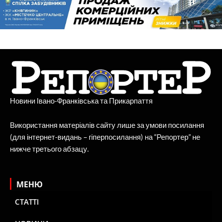
Новини Івано-Франківська та Прикарпаття
Використання матеріалів сайту лише за умови посилання
(для інтернет-видань – гіперпосилання) на “Репортер” не
нижче третього абзацу.
МЕНЮ
СТАТТІ