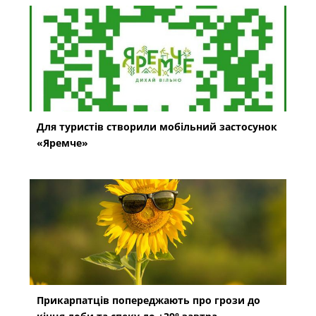
Для туристів створили мобільний застосунок
«Яремче»
Прикарпатців попереджають про грози до