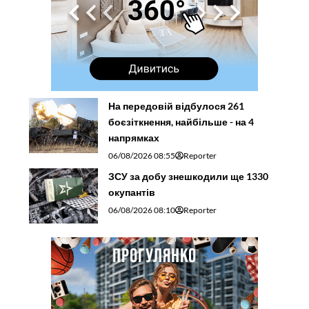
На передовій відбулося 261
боєзіткнення, найбільше - на 4
напрямках
06/08/2026 08:55
Reporter
ЗСУ за добу знешкодили ще 1330
окупантів
06/08/2026 08:10
Reporter