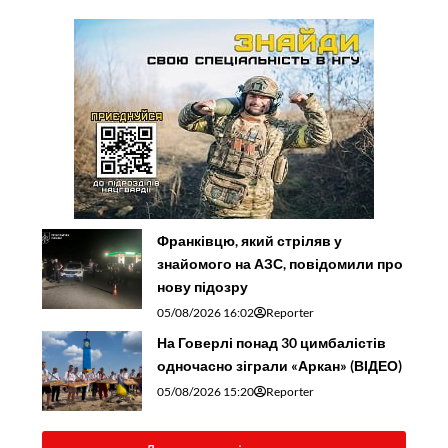
Франківцю, який стріляв у
знайомого на АЗС, повідомили про
нову підозру
05/08/2026 16:02
Reporter
На Говерлі понад 30 цимбалістів
одночасно зіграли «Аркан» (ВІДЕО)
05/08/2026 15:20
Reporter