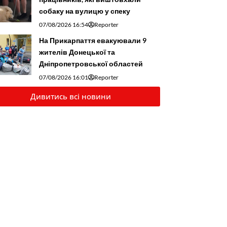
собаку на вулицю у спеку
07/08/2026 16:54
Reporter
На Прикарпаття евакуювали 9
жителів Донецької та
Дніпропетровської областей
07/08/2026 16:01
Reporter
Дивитись всі новини