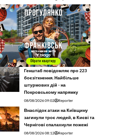
Генштаб повідомляє про 223
боєзіткнення. Найбільше
штурмових дій - на
Покровському напрямку
08/08/2026 09:02
Reporter
Внаслідок атаки на Київщину
загинули троє людей, в Києві та
Чернігові спалахнули пожежі
08/08/2026 08:12
Reporter