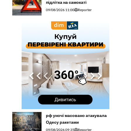
підлітка на самокаті
09/08/2026 11:00
Reporter
рф уночі масовано атакувала
Одесу ракетами
09/08/2026 09:35
Reporter