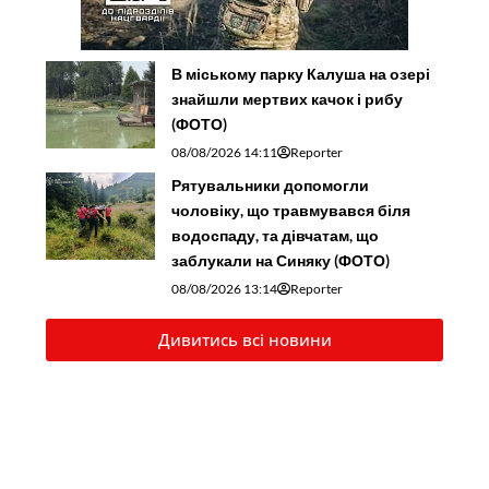
В міському парку Калуша на озері
знайшли мертвих качок і рибу
(ФОТО)
08/08/2026 14:11
Reporter
Рятувальники допомогли
чоловіку, що травмувався біля
водоспаду, та дівчатам, що
заблукали на Синяку (ФОТО)
08/08/2026 13:14
Reporter
Дивитись всі новини