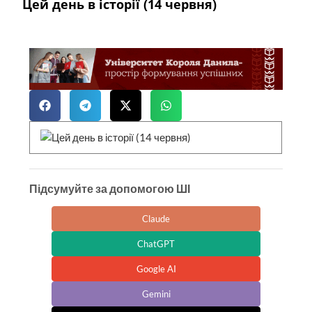
Цей день в історії (14 червня)
Підсумуйте за допомогою ШІ
Claude
ChatGPT
Google AI
Gemini