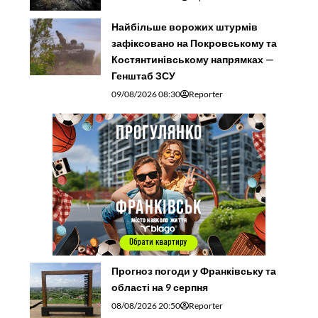
Найбільше ворожих штурмів
зафіксовано на Покровському та
Костянтинівському напрямках —
Генштаб ЗСУ
09/08/2026 08:30
Reporter
Прогноз погоди у Франківську та
області на 9 серпня
08/08/2026 20:50
Reporter