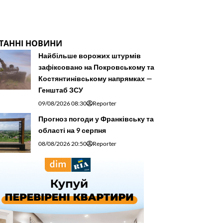
ТАННІ НОВИНИ
Найбільше ворожих штурмів
зафіксовано на Покровському та
Костянтинівському напрямках —
Генштаб ЗСУ
09/08/2026 08:30
Reporter
Прогноз погоди у Франківську та
області на 9 серпня
08/08/2026 20:50
Reporter