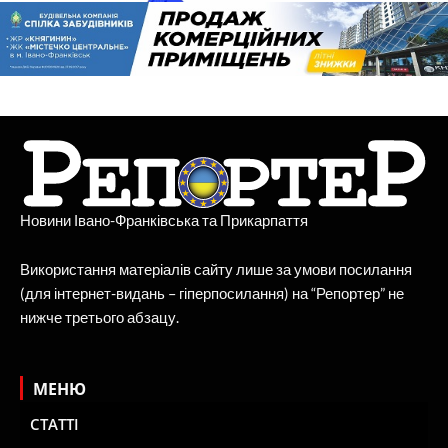
Новини Івано-Франківська та Прикарпаття
Використання матеріалів сайту лише за умови посилання
(для інтернет-видань – гіперпосилання) на “Репортер” не
нижче третього абзацу.
МЕНЮ
СТАТТІ