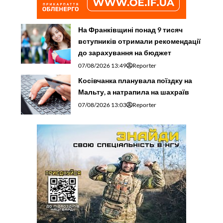
На Франківщині понад 9 тисяч
вступників отримали рекомендації
до зарахування на бюджет
07/08/2026 13:49
Reporter
Косівчанка планувала поїздку на
Мальту, а натрапила на шахраїв
07/08/2026 13:03
Reporter