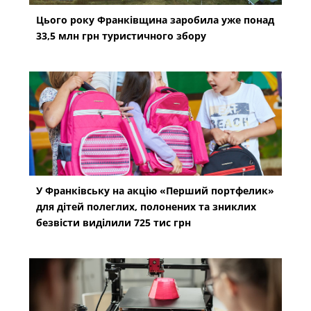
Цього року Франківщина заробила уже понад
33,5 млн грн туристичного збору
У Франківську на акцію «Перший портфелик»
для дітей полеглих, полонених та зниклих
безвісти виділили 725 тис грн