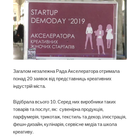
Загалом незалежна Рада Акселератора отримала
понад 20 заявок від представниць креативних
індустрій міста.
Відібрала всього 10. Серед них виробники таких
товарів та послуг, як: сувенірна продукція,
парфумерія, трикотаж, текстиль та декор, ілюстрація,
фешн-дизайн, кулінарія, сервісне медіа та школа
креативу.