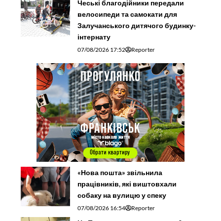
Чеські благодійники передали
велосипеди та самокати для
Залучанського дитячого будинку-
інтернату
07/08/2026 17:52
Reporter
«Нова пошта» звільнила
працівників, які виштовхали
собаку на вулицю у спеку
07/08/2026 16:54
Reporter