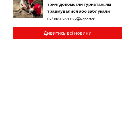
тричі допомогли туристам, які
травмувалися або заблукали
07/08/2026 11:22
Reporter
Дивитись всі новини