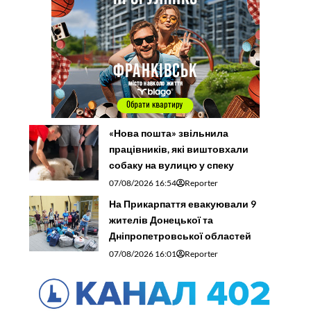
«Нова пошта» звільнила
працівників, які виштовхали
собаку на вулицю у спеку
07/08/2026 16:54
Reporter
На Прикарпаття евакуювали 9
жителів Донецької та
Дніпропетровської областей
07/08/2026 16:01
Reporter