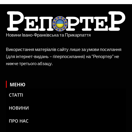
Новини Івано-Франківська та Прикарпаття
Використання матеріалів сайту лише за умови посилання
(для інтернет-видань – гіперпосилання) на “Репортер” не
нижче третього абзацу.
МЕНЮ
СТАТТІ
НОВИНИ
ПРО НАС