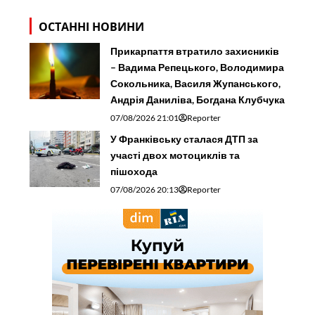
ОСТАННІ НОВИНИ
Прикарпаття втратило захисників
– Вадима Репецького, Володимира
Сокольника, Василя Жупанського,
Андрія Даниліва, Богдана Клубчука
07/08/2026 21:01
Reporter
У Франківську сталася ДТП за
участі двох мотоциклів та
пішохода
07/08/2026 20:13
Reporter