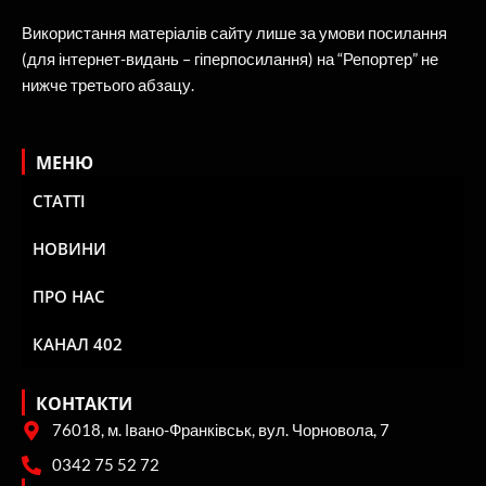
Використання матеріалів сайту лише за умови посилання
(для інтернет-видань – гіперпосилання) на “Репортер” не
нижче третього абзацу.
МЕНЮ
СТАТТІ
НОВИНИ
ПРО НАС
КАНАЛ 402
КОНТАКТИ
76018, м. Івано-Франківськ, вул. Чорновола, 7
0342 75 52 72