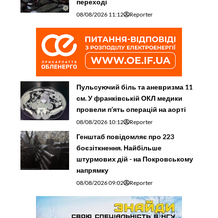
переході
08/08/2026 11:12
Reporter
Пульсуючий біль та аневризма 11
см. У франківській ОКЛ медики
провели п’ять операцій на аорті
08/08/2026 10:12
Reporter
Генштаб повідомляє про 223
боєзіткнення. Найбільше
штурмових дій - на Покровському
напрямку
08/08/2026 09:02
Reporter