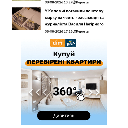
08/08/2026 18:27
Reporter
У Коломиї погасили поштову
марку на честь краєзнавця та
журналіста Василя Нагірного
08/08/2026 17:18
Reporter