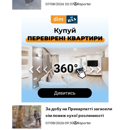
07/08/2026 10:37
Reporter
За добу на Прикарпатті загасили
сім пожеж сухої рослинності
07/08/2026 09:50
Reporter