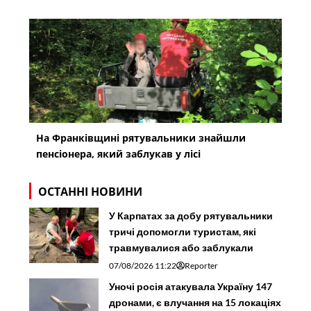
На Франківщині рятувальники знайшли
пенсіонера, який заблукав у лісі
ОСТАННІ НОВИНИ
У Карпатах за добу рятувальники
тричі допомогли туристам, які
травмувалися або заблукали
07/08/2026 11:22
Reporter
Уночі росія атакувала Україну 147
дронами, є влучання на 15 локаціях