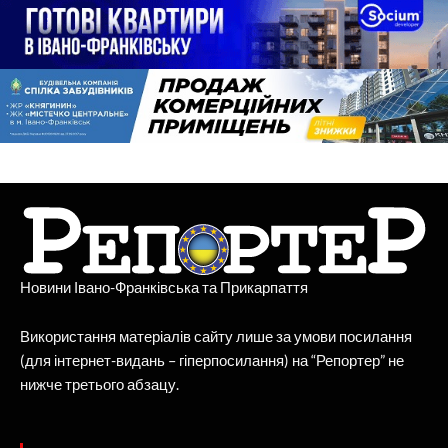
Новини Івано-Франківська та Прикарпаття
Використання матеріалів сайту лише за умови посилання
(для інтернет-видань – гіперпосилання) на “Репортер” не
нижче третього абзацу.