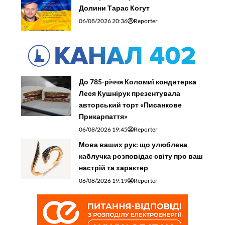
Долини Тарас Когут
06/08/2026 20:36
Reporter
До 785-річчя Коломиї кондитерка
Леся Кушнірук презентувала
авторський торт «Писанкове
Прикарпаття»
06/08/2026 19:45
Reporter
Мова ваших рук: що улюблена
каблучка розповідає світу про ваш
настрій та характер
06/08/2026 19:19
Reporter