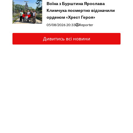
Воїна з Бурштина Ярослава
Климчука посмертно відзначили
орденом «Хрест Героя»
05/08/2026 20:33
Reporter
Дивитись всі новини