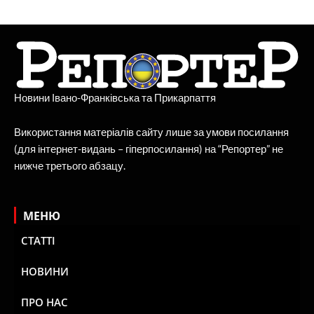
Новини Івано-Франківська та Прикарпаття
Використання матеріалів сайту лише за умови посилання
(для інтернет-видань – гіперпосилання) на “Репортер” не
нижче третього абзацу.
МЕНЮ
СТАТТІ
НОВИНИ
ПРО НАС