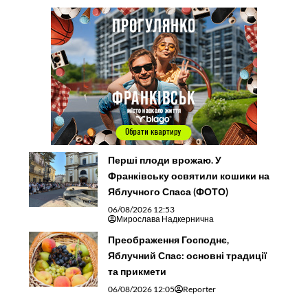
Перші плоди врожаю. У
Франківську освятили кошики на
Яблучного Спаса (ФОТО)
06/08/2026 12:53
Мирослава Надкернична
Преображення Господнє,
Яблучний Спас: основні традиції
та прикмети
06/08/2026 12:05
Reporter