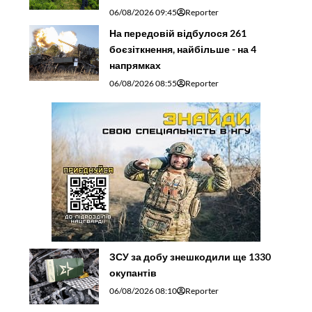
06/08/2026 09:45
Reporter
На передовій відбулося 261
боєзіткнення, найбільше - на 4
напрямках
06/08/2026 08:55
Reporter
ЗСУ за добу знешкодили ще 1330
окупантів
06/08/2026 08:10
Reporter