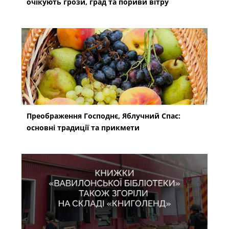
очікують грози, град та пориви вітру
Преображення Господнє, Яблучний Спас:
основні традиції та прикмети