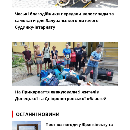
Чеські благодійники передали велосипеди та
самокати для Залучанського дитячого
будинку-інтернату
На Прикарпаття евакуювали 9 жителів
Донецької та Дніпропетровської областей
ОСТАННІ НОВИНИ
Прогноз погоди у Франківську та