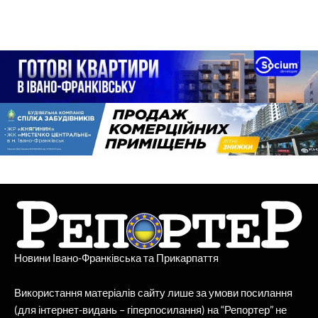
Новини Івано-Франківська та Прикарпаття
Використання матеріалів сайту лише за умови посилання
(для інтернет-видань – гіперпосилання) на “Репортер” не