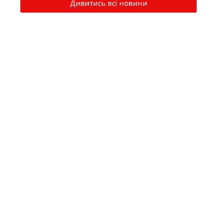
Дивитись всі новини