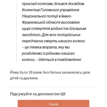
приклад колегам, ділився досвідом.
Колектив Головного управління
Національної поліції в Івано-
Франківській області висловлює
щирі співчуття родині та близьким
загиблого. Для всіх поліцейських
передчасна смерть нашого колеги
– це тяжка втрата, яку ми
розділяємо із рідними нашого
колеги, – йдеться в повідомленні.
Йому було 38 років. Без батька залишились двоє
дітей та дружина.
Підсумуйте за допомогою ШІ
Claude