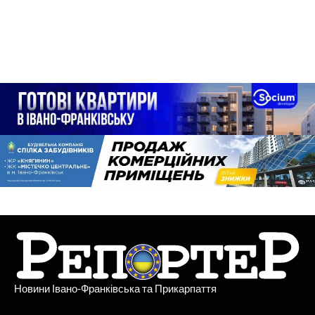
Новини Івано-Франківська та Прикарпаття