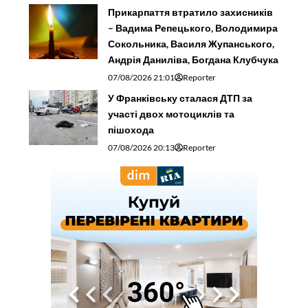
Прикарпаття втратило захисників
– Вадима Репецького, Володимира
Сокольника, Василя Жупанського,
Андрія Даниліва, Богдана Клубчука
07/08/2026 21:01
Reporter
У Франківську сталася ДТП за
участі двох мотоциклів та
пішохода
07/08/2026 20:13
Reporter