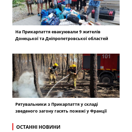
На Прикарпаття евакуювали 9 жителів
Донецької та Дніпропетровської областей
Рятувальники з Прикарпаття у складі
зведеного загону гасять пожежі у Франції
ОСТАННІ НОВИНИ