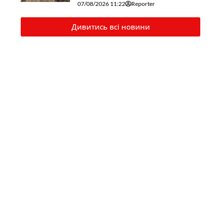
07/08/2026 11:22
Reporter
Дивитись всі новини