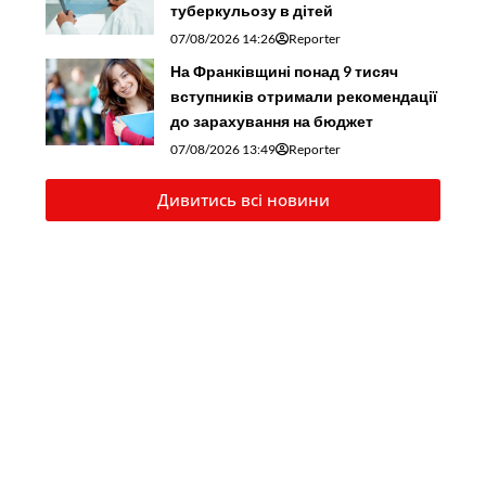
туберкульозу в дітей
07/08/2026 14:26
Reporter
На Франківщині понад 9 тисяч
вступників отримали рекомендації
до зарахування на бюджет
07/08/2026 13:49
Reporter
Дивитись всі новини