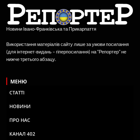
Новини Івано-Франківська та Прикарпаття
Використання матеріалів сайту лише за умови посилання
(для інтернет-видань – гіперпосилання) на “Репортер” не
нижче третього абзацу.
МЕНЮ
СТАТТІ
НОВИНИ
ПРО НАС
КАНАЛ 402