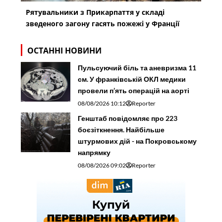
Рятувальники з Прикарпаття у складі
зведеного загону гасять пожежі у Франції
ОСТАННІ НОВИНИ
Пульсуючий біль та аневризма 11
см. У франківській ОКЛ медики
провели п’ять операцій на аорті
08/08/2026 10:12
Reporter
Генштаб повідомляє про 223
боєзіткнення. Найбільше
штурмових дій - на Покровському
напрямку
08/08/2026 09:02
Reporter