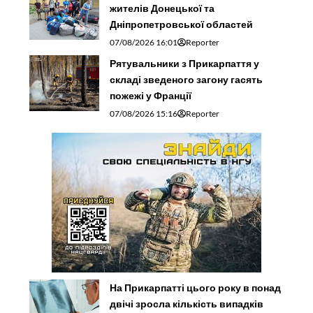
жителів Донецької та
Дніпропетровської областей
07/08/2026 16:01
Reporter
Рятувальники з Прикарпаття у
складі зведеного загону гасять
пожежі у Франції
07/08/2026 15:16
Reporter
На Прикарпатті цього року в понад
двічі зросла кількість випадків