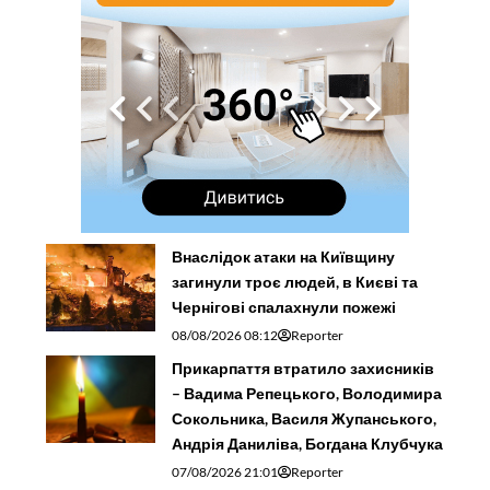
Внаслідок атаки на Київщину
загинули троє людей, в Києві та
Чернігові спалахнули пожежі
08/08/2026 08:12
Reporter
Прикарпаття втратило захисників
– Вадима Репецького, Володимира
Сокольника, Василя Жупанського,
Андрія Даниліва, Богдана Клубчука
07/08/2026 21:01
Reporter