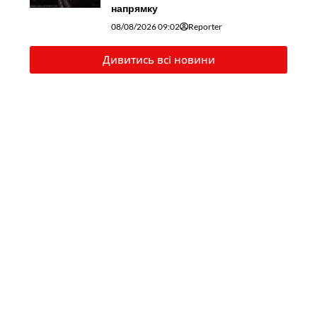
напрямку
08/08/2026 09:02
Reporter
Дивитись всі новини