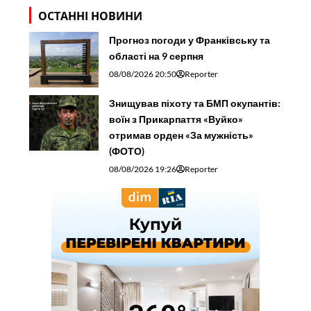
ОСТАННІ НОВИНИ
Прогноз погоди у Франківську та
області на 9 серпня
08/08/2026 20:50
Reporter
Знищував піхоту та БМП окупантів:
воїн з Прикарпаття «Вуйко»
отримав орден «За мужність»
(ФОТО)
08/08/2026 19:26
Reporter