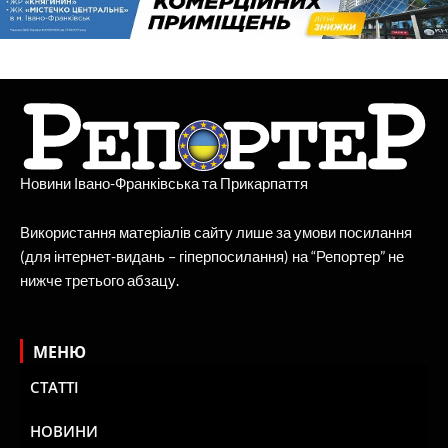
Новини Івано-Франківська та Прикарпаття
Використання матеріалів сайту лише за умови посилання
(для інтернет-видань – гіперпосилання) на “Репортер” не
нижче третього абзацу.
МЕНЮ
СТАТТІ
НОВИНИ