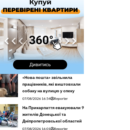
«Нова пошта» звільнила
працівників, які виштовхали
собаку на вулицю у спеку
07/08/2026 16:54
Reporter
На Прикарпаття евакуювали 9
жителів Донецької та
Дніпропетровської областей
07/08/2026 16:01
Reporter