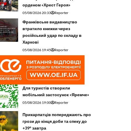
орденом «Хрест Героя»
05/08/2026 20:33
Reporter
Франківське видавництво
втратило книжки через
російський удар по складу в
Харкові
05/08/2026 19:45
Reporter
Для туристів створили
мобільний застосунок «Яремче»
05/08/2026 19:00
Reporter
Прикарпатців попереджають про
грози до кінця доби та спеку до
+39° завтра