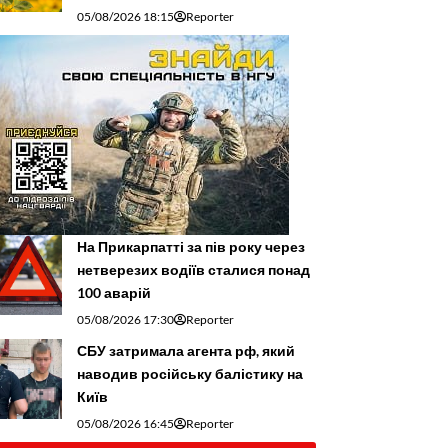
05/08/2026 18:15
Reporter
На Прикарпатті за пів року через
нетверезих водіїв сталися понад
100 аварій
05/08/2026 17:30
Reporter
СБУ затримала агента рф, який
наводив російську балістику на
Київ
05/08/2026 16:45
Reporter