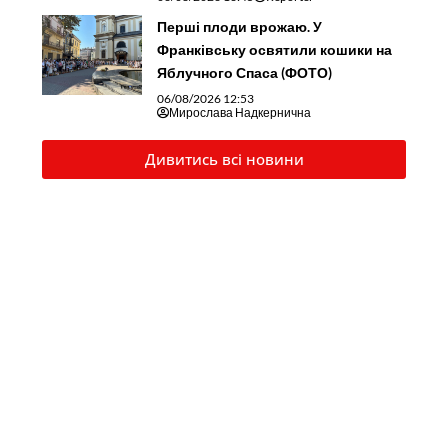
Перші плоди врожаю. У
Франківську освятили кошики на
Яблучного Спаса (ФОТО)
06/08/2026 12:53
Мирослава Надкернична
Дивитись всі новини