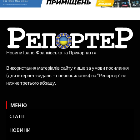
Новини Івано-Франківська та Прикарпаття
Використання матеріалів сайту лише за умови посилання
(для інтернет-видань – гіперпосилання) на “Репортер” не
нижче третього абзацу.
МЕНЮ
СТАТТІ
НОВИНИ