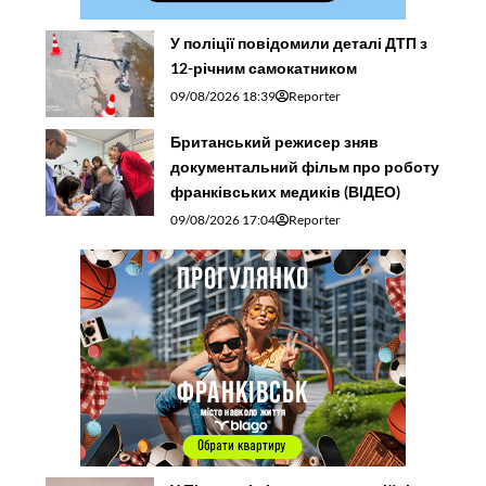
У поліції повідомили деталі ДТП з
12-річним самокатником
09/08/2026 18:39
Reporter
Британський режисер зняв
документальний фільм про роботу
франківських медиків (ВІДЕО)
09/08/2026 17:04
Reporter