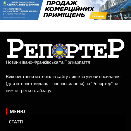
Новини Івано-Франківська та Прикарпаття
Використання матеріалів сайту лише за умови посилання
(для інтернет-видань – гіперпосилання) на “Репортер” не
нижче третього абзацу.
МЕНЮ
СТАТТІ