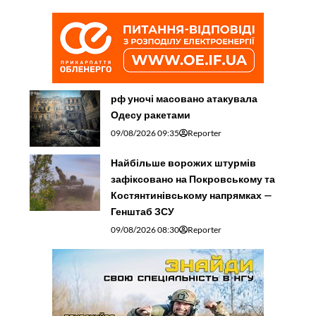
рф уночі масовано атакувала
Одесу ракетами
09/08/2026 09:35
Reporter
Найбільше ворожих штурмів
зафіксовано на Покровському та
Костянтинівському напрямках —
Генштаб ЗСУ
09/08/2026 08:30
Reporter