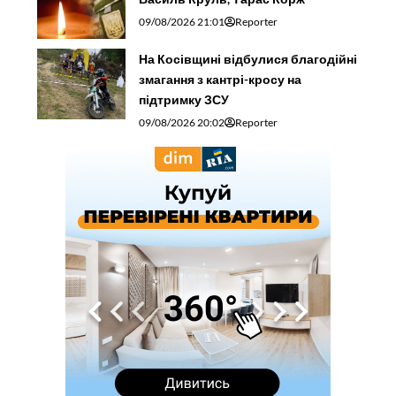
09/08/2026 21:01
Reporter
На Косівщині відбулися благодійні
змагання з кантрі-кросу на
підтримку ЗСУ
09/08/2026 20:02
Reporter