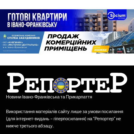
Новини Івано-Франківська та Прикарпаття
Використання матеріалів сайту лише за умови посилання
(для інтернет-видань – гіперпосилання) на “Репортер” не
нижче третього абзацу.