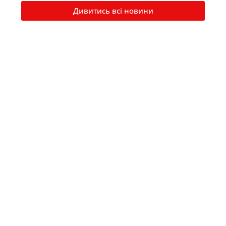
Дивитись всі новини