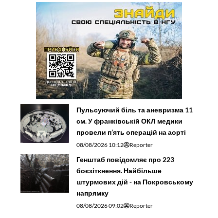
Пульсуючий біль та аневризма 11
см. У франківській ОКЛ медики
провели п’ять операцій на аорті
08/08/2026 10:12
Reporter
Генштаб повідомляє про 223
боєзіткнення. Найбільше
штурмових дій - на Покровському
напрямку
08/08/2026 09:02
Reporter