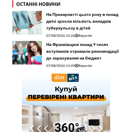
ОСТАННІ НОВИНИ
На Прикарпатті цього року в понад
двічі зросла кількість випадків
туберкульозу в дітей
07/08/2026 14:26
Reporter
На Франківщині понад 9 тисяч
вступників отримали рекомендації
до зарахування на бюджет
07/08/2026 13:49
Reporter