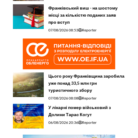
Франківський виш - на шостому
місці за кількістю поданих заяв
про вступ
07/08/2026 08:53
Reporter
Цього року Франківщина заробила
уже понад 33,5 млн грн
туристичного збору
07/08/2026 08:08
Reporter
У лікарні помер військовий з
Долини Тарас Когут
06/08/2026 20:36
Reporter