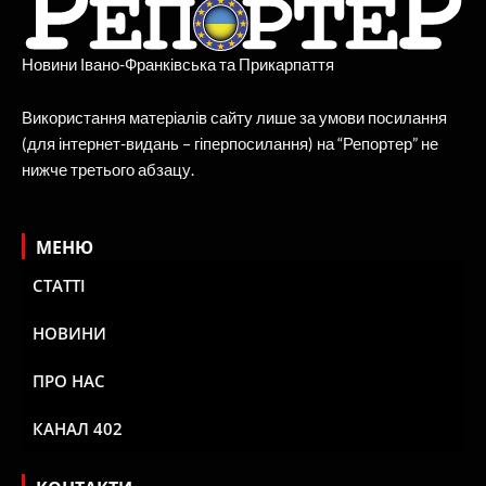
Новини Івано-Франківська та Прикарпаття
Використання матеріалів сайту лише за умови посилання
(для інтернет-видань – гіперпосилання) на “Репортер” не
нижче третього абзацу.
МЕНЮ
СТАТТІ
НОВИНИ
ПРО НАС
КАНАЛ 402