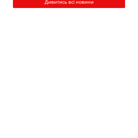
Дивитись всі новини