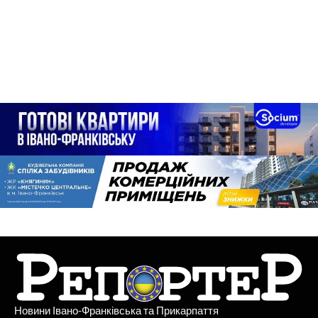
Новини Івано-Франківська та Прикарпаття