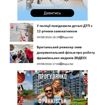
У поліції повідомили деталі ДТП з
12-річним самокатником
09/08/2026 18:39
Reporter
Британський режисер зняв
документальний фільм про роботу
франківських медиків (ВІДЕО)
09/08/2026 17:04
Reporter