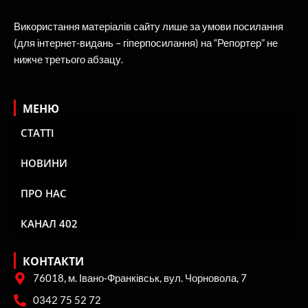
Використання матеріалів сайту лише за умови посилання
(для інтернет-видань – гіперпосилання) на “Репортер” не
нижче третього абзацу.
МЕНЮ
СТАТТІ
НОВИНИ
ПРО НАС
КАНАЛ 402
КОНТАКТИ
76018, м. Івано-Франківськ, вул. Чорновола, 7
0342 75 52 72