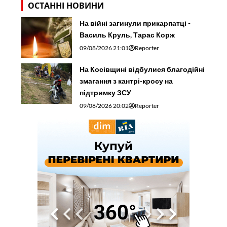
ОСТАННІ НОВИНИ
На війні загинули прикарпатці -
Василь Круль, Тарас Корж
09/08/2026 21:01
Reporter
На Косівщині відбулися благодійні
змагання з кантрі-кросу на
підтримку ЗСУ
09/08/2026 20:02
Reporter