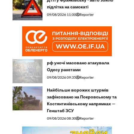
підлітка на самокаті
09/08/2026 11:00
Reporter
рф уночі масовано атакувала
Одесу ракетами
09/08/2026 09:35
Reporter
Найбільше ворожих штурмів
зафіксовано на Покровському та
Костянтинівському напрямках —
Генштаб ЗСУ
09/08/2026 08:30
Reporter