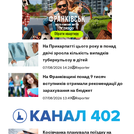
На Прикарпатті цього року в понад
двічі зросла кількість випадків
туберкульозу в дітей
07/08/2026 14:26
Reporter
На Франківщині понад 9 тисяч
вступників отримали рекомендації до
зарахування на бюджет
07/08/2026 13:49
Reporter
Косівчанка планувала поїздку на