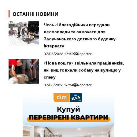
ОСТАННІ НОВИНИ
Чеські благодійники передали
велосипеди та самокати для
Залучанського дитячого будинку-
інтернату
07/08/2026 17:52
Reporter
«Нова пошта» звільнила працівників,
які виштовхали собаку на вулицю у
спеку
07/08/2026 16:54
Reporter