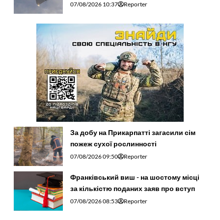
07/08/2026 10:37
Reporter
За добу на Прикарпатті загасили сім
пожеж сухої рослинності
07/08/2026 09:50
Reporter
Франківський виш - на шостому місці
за кількістю поданих заяв про вступ
07/08/2026 08:53
Reporter