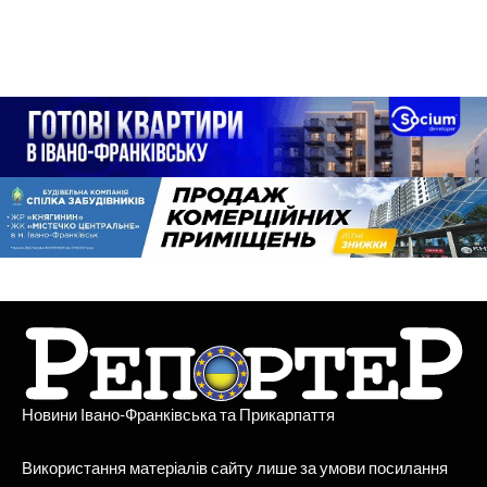
Новини Івано-Франківська та Прикарпаття
Використання матеріалів сайту лише за умови посилання