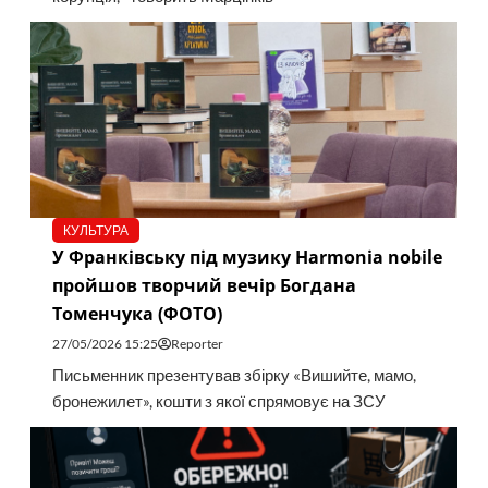
КУЛЬТУРА
У Франківську під музику Harmonia nobile
пройшов творчий вечір Богдана
Томенчука (ФОТО)
27/05/2026 15:25
Reporter
Письменник презентував збірку «Вишийте, мамо,
бронежилет», кошти з якої спрямовує на ЗСУ