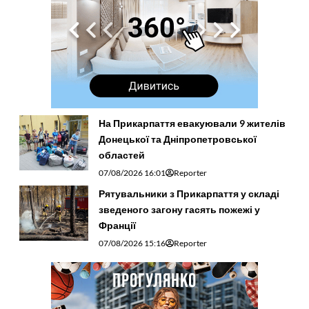
На Прикарпаття евакуювали 9 жителів
Донецької та Дніпропетровської
областей
07/08/2026 16:01
Reporter
Рятувальники з Прикарпаття у складі
зведеного загону гасять пожежі у
Франції
07/08/2026 15:16
Reporter