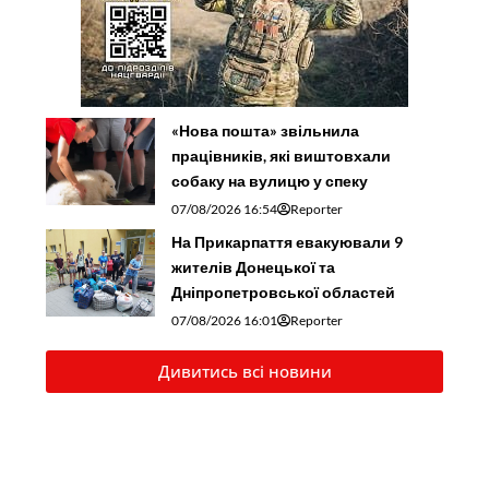
«Нова пошта» звільнила
працівників, які виштовхали
собаку на вулицю у спеку
07/08/2026 16:54
Reporter
На Прикарпаття евакуювали 9
жителів Донецької та
Дніпропетровської областей
07/08/2026 16:01
Reporter
Дивитись всі новини