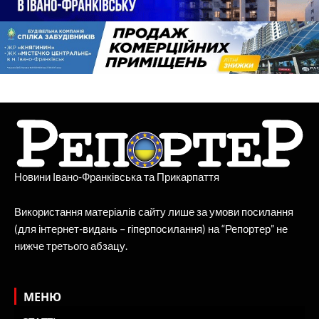
Новини Івано-Франківська та Прикарпаття
Використання матеріалів сайту лише за умови посилання
(для інтернет-видань – гіперпосилання) на “Репортер” не
нижче третього абзацу.
МЕНЮ