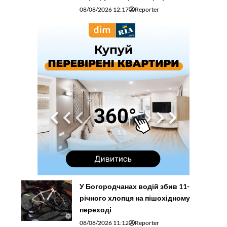
08/08/2026 12:17
Reporter
У Богородчанах водій збив 11-
річного хлопця на пішохідному
переході
08/08/2026 11:12
Reporter