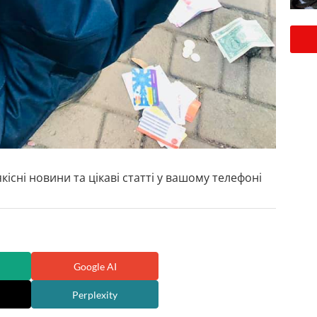
кісні новини та цікаві статті у вашому телефоні
Google AI
Perplexity