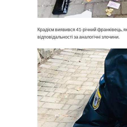
Крадієм виявився 41-річний франківець, я
відповідальності за аналогічні злочини.