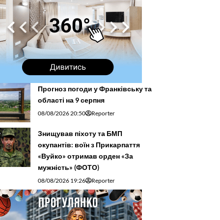
Прогноз погоди у Франківську та
області на 9 серпня
08/08/2026 20:50
Reporter
Знищував піхоту та БМП
окупантів: воїн з Прикарпаття
«Вуйко» отримав орден «За
мужність» (ФОТО)
08/08/2026 19:26
Reporter