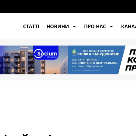
СТАТТІ
НОВИНИ
ПРО НАС
КАНАЛ