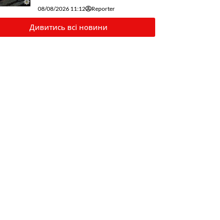
08/08/2026 11:12
Reporter
Дивитись всі новини