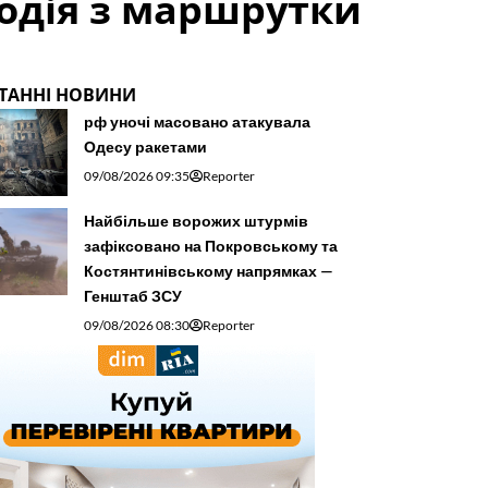
лодія з маршрутки
ТАННІ НОВИНИ
рф уночі масовано атакувала
Одесу ракетами
09/08/2026 09:35
Reporter
Найбільше ворожих штурмів
зафіксовано на Покровському та
Костянтинівському напрямках —
Генштаб ЗСУ
09/08/2026 08:30
Reporter