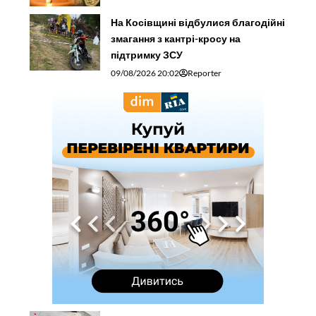
На Косівщині відбулися благодійні
змагання з кантрі-кросу на
підтримку ЗСУ
09/08/2026 20:02
Reporter