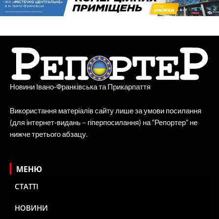
Новини Івано-Франківська та Прикарпаття
Використання матеріалів сайту лише за умови посилання
(для інтернет-видань – гіперпосилання) на “Репортер” не
нижче третього абзацу.
МЕНЮ
СТАТТІ
НОВИНИ