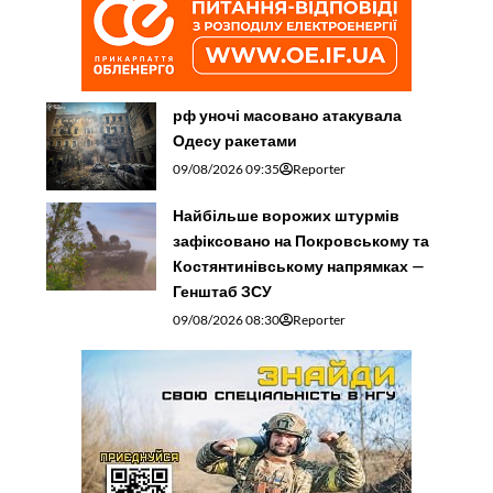
рф уночі масовано атакувала
Одесу ракетами
09/08/2026 09:35
Reporter
Найбільше ворожих штурмів
зафіксовано на Покровському та
Костянтинівському напрямках —
Генштаб ЗСУ
09/08/2026 08:30
Reporter