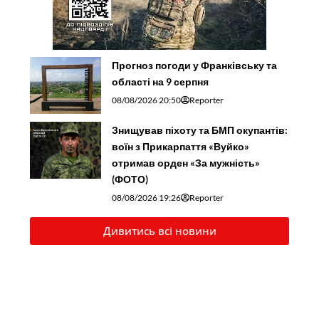
Прогноз погоди у Франківську та
області на 9 серпня
08/08/2026 20:50
Reporter
Знищував піхоту та БМП окупантів:
воїн з Прикарпаття «Вуйко»
отримав орден «За мужність»
(ФОТО)
08/08/2026 19:26
Reporter
Дивитись всі новини