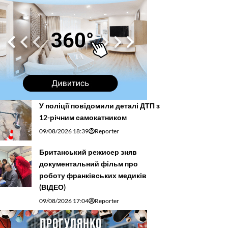
У поліції повідомили деталі ДТП з
12-річним самокатником
09/08/2026 18:39
Reporter
Британський режисер зняв
документальний фільм про
роботу франківських медиків
(ВІДЕО)
09/08/2026 17:04
Reporter