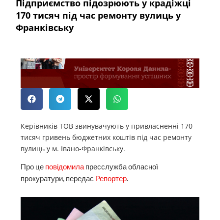
Підприємство підозрюють у крадіжці
170 тисяч під час ремонту вулиць у
Франківську
Керівників ТОВ звинувачують у привласненні 170
тисяч гривень бюджетних коштів під час ремонту
вулиць у м. Івано-Франківську.
Про це
повідомила
пресслужба обласної
прокуратури, передає
Репортер
.