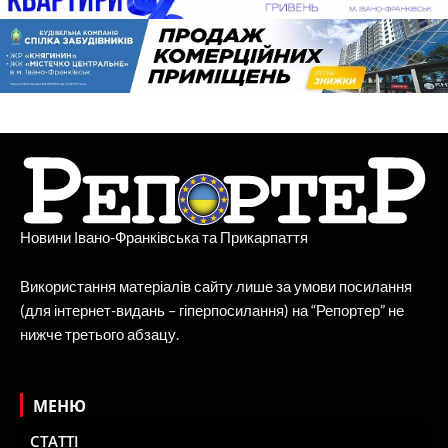
Новини Івано-Франківська та Прикарпаття
Використання матеріалів сайту лише за умови посилання
(для інтернет-видань – гіперпосилання) на “Репортер” не
нижче третього абзацу.
МЕНЮ
СТАТТІ