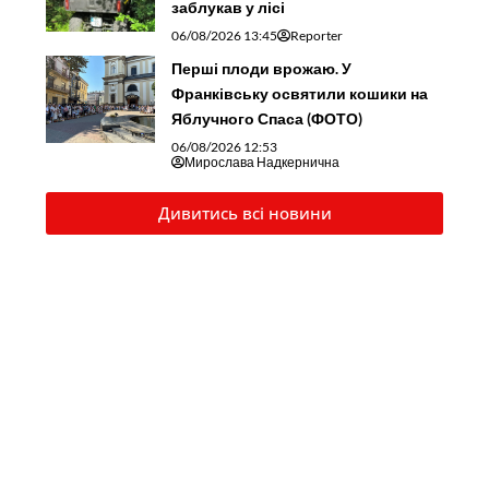
заблукав у лісі
06/08/2026 13:45
Reporter
Перші плоди врожаю. У
Франківську освятили кошики на
Яблучного Спаса (ФОТО)
06/08/2026 12:53
Мирослава Надкернична
Дивитись всі новини